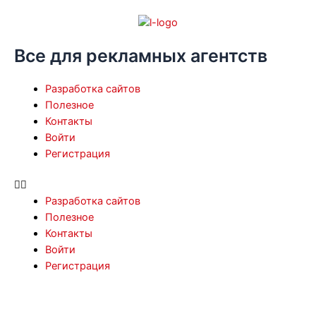
Перейти
к
содержимому
Все для рекламных агентств
Menu
Разработка сайтов
Полезное
Контакты
Войти
Регистрация
Разработка сайтов
Полезное
Контакты
Войти
Регистрация