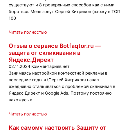
существуют и 8 проверенных способов как с ними
бороться. Меня зовут Сергей Хитриков (вхожу в ТОП
100
Читать полностью
Отзыв о сервисе Botfaqtor.ru —
защита от скликивания в
Яндекс.Директ
02.11.2024
Комментариев нет
Занимаясь настройкой контекстной рекламы в
последние годы я (Сергей Хитриков) начал
ежедневно сталкиваться с проблемой скликивая в
Яндекс.Директ и Google Ads. Поэтому постоянно
нахожусь в
Читать полностью
Как самому настроить Защиту от