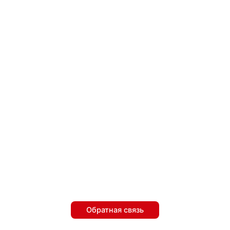
Обратная связь