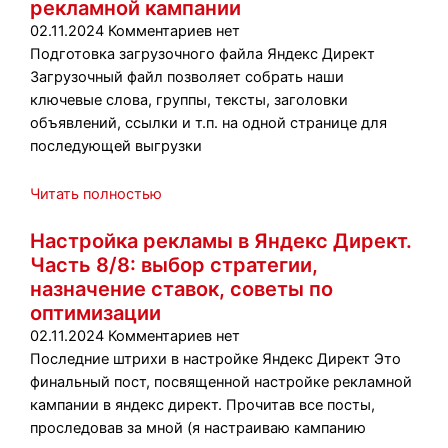
рекламной кампании
02.11.2024
Комментариев нет
Подготовка загрузочного файла Яндекс Директ
Загрузочный файл позволяет собрать наши
ключевые слова, группы, тексты, заголовки
объявлений, ссылки и т.п. на одной странице для
последующей выгрузки
Читать полностью
Настройка рекламы в Яндекс Директ.
Часть 8/8: выбор стратегии,
назначение ставок, советы по
оптимизации
02.11.2024
Комментариев нет
Последние штрихи в настройке Яндекс Директ Это
финальный пост, посвященной настройке рекламной
кампании в яндекс директ. Прочитав все посты,
проследовав за мной (я настраиваю кампанию