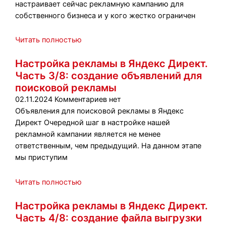
настраивает сейчас рекламную кампанию для
собственного бизнеса и у кого жестко ограничен
Читать полностью
Настройка рекламы в Яндекс Директ.
Часть 3/8: создание объявлений для
поисковой рекламы
02.11.2024
Комментариев нет
Объявления для поисковой рекламы в Яндекс
Директ Очередной шаг в настройке нашей
рекламной кампании является не менее
ответственным, чем предыдущий. На данном этапе
мы приступим
Читать полностью
Настройка рекламы в Яндекс Директ.
Часть 4/8: создание файла выгрузки