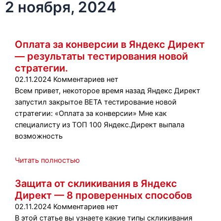
2 ноября, 2024
Оплата за конверсии в Яндекс Директ
— результаты тестирования новой
стратегии.
02.11.2024
Комментариев нет
Всем привет, некоторое время назад Яндекс Директ
запустил закрытое BETA тестирование новой
стратегии: «Оплата за конверсии» Мне как
специалисту из ТОП 100 Яндекс.Директ выпала
возможность
Читать полностью
Защита от скликивания в Яндекс
Директ — 8 проверенных способов
02.11.2024
Комментариев нет
В этой статье вы узнаете какие типы скликивания