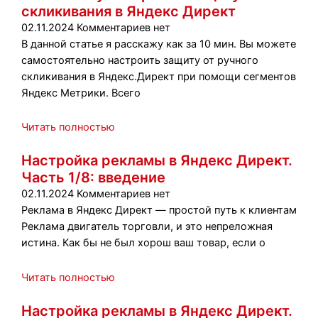
скликивания в Яндекс Директ
02.11.2024
Комментариев нет
В данной статье я расскажу как за 10 мин. Вы можете
самостоятельно настроить защиту от ручного
скликивания в Яндекс.Директ при помощи сегментов
Яндекс Метрики. Всего
Читать полностью
Настройка рекламы в Яндекс Директ.
Часть 1/8: введение
02.11.2024
Комментариев нет
Реклама в Яндекс Директ — простой путь к клиентам
Реклама двигатель торговли, и это непреложная
истина. Как бы не был хорош ваш товар, если о
Читать полностью
Настройка рекламы в Яндекс Директ.