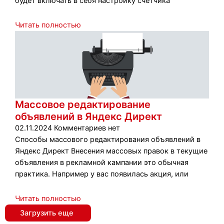
будет включать в себя настройку счетчика
Читать полностью
Массовое редактирование
объявлений в Яндекс Директ
02.11.2024
Комментариев нет
Способы массового редактирования объявлений в
Яндекс Директ Внесения массовых правок в текущие
объявления в рекламной кампании это обычная
практика. Например у вас появилась акция, или
Читать полностью
Загрузить еще