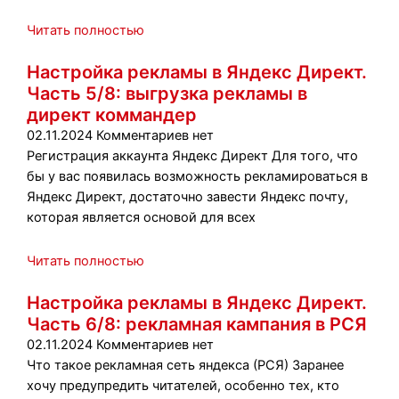
Читать полностью
Настройка рекламы в Яндекс Директ.
Часть 5/8: выгрузка рекламы в
директ коммандер
02.11.2024
Комментариев нет
Регистрация аккаунта Яндекс Директ Для того, что
бы у вас появилась возможность рекламироваться в
Яндекс Директ, достаточно завести Яндекс почту,
которая является основой для всех
Читать полностью
Настройка рекламы в Яндекс Директ.
Часть 6/8: рекламная кампания в РСЯ
02.11.2024
Комментариев нет
Что такое рекламная сеть яндекса (РСЯ) Заранее
хочу предупредить читателей, особенно тех, кто