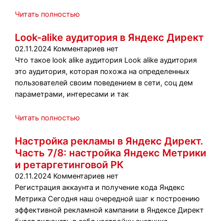
Читать полностью
Look-alike аудитория в Яндекс Директ
02.11.2024
Комментариев нет
Что такое look alike аудитория Look alike аудитория
это аудитория, которая похожа на определенных
пользователей своим поведением в сети, соц дем
параметрами, интересами и так
Читать полностью
Настройка рекламы в Яндекс Директ.
Часть 7/8: настройка Яндекс Метрики
и ретаргетинговой РК
02.11.2024
Комментариев нет
Регистрация аккаунта и получение кода Яндекс
Метрика Сегодня наш очередной шаг к построению
эффективной рекламной кампании в Яндексе Директ