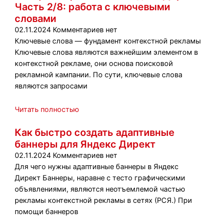
Часть 2/8: работа с ключевыми
словами
02.11.2024
Комментариев нет
Ключевые слова — фундамент контекстной рекламы
Ключевые слова являются важнейшим элементом в
контекстной рекламе, они основа поисковой
рекламной кампании. По сути, ключевые слова
являются запросами
Читать полностью
Как быстро создать адаптивные
баннеры для Яндекс Директ
02.11.2024
Комментариев нет
Для чего нужны адаптивные баннеры в Яндекс
Директ Баннеры, наравне с тесто графическими
объявлениями, являются неотъемлемой частью
рекламы контекстной рекламы в сетях (РСЯ.) При
помощи баннеров