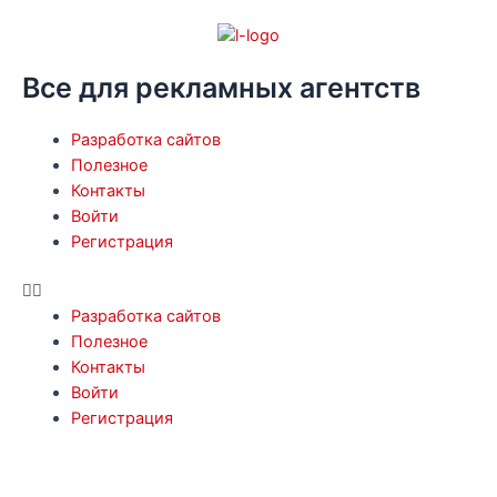
Перейти
к
содержимому
Все для рекламных агентств
Menu
Разработка сайтов
Полезное
Контакты
Войти
Регистрация
Разработка сайтов
Полезное
Контакты
Войти
Регистрация