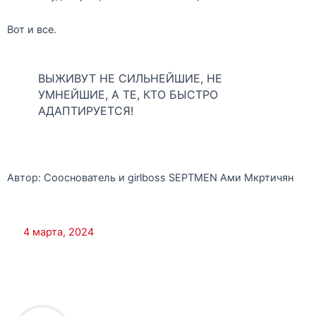
Вот и все.
ВЫЖИВУТ НЕ СИЛЬНЕЙШИЕ, НЕ
УМНЕЙШИЕ, А ТЕ, КТО БЫСТРО
АДАПТИРУЕТСЯ!
Автор: Сооснователь и girlboss SEPTMEN Ами Мкртичян
4 марта, 2024