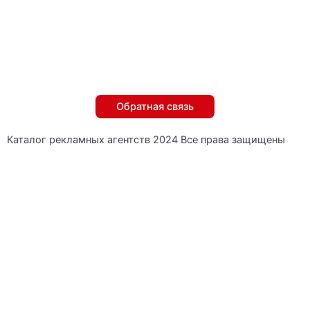
Обратная связь
Каталог рекламных агентств 2024 Все права защищены
Обратная связь
Оставьте номер — мы сами перезвоним