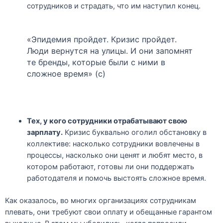
сотрудников и страдать, что им наступил конец.
«Эпидемия пройдет. Кризис пройдет.
Люди вернутся на улицы. И они запомнят
те бренды, которые были с ними в
сложное время» (с)
Тех, у кого сотрудники отрабатывают свою
зарплату.
Кризис буквально оголил обстановку в
коллективе: насколько сотрудники вовлечены в
процессы, насколько они ценят и любят место, в
котором работают, готовы ли они поддержать
работодателя и помочь выстоять сложное время.
Как оказалось, во многих организациях сотрудникам
плевать, они требуют свои оплату и обещанные гарантом