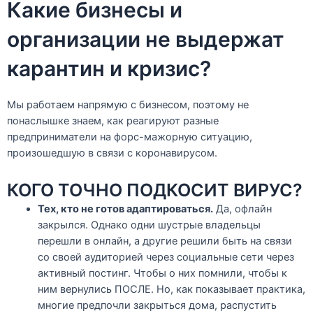
Какие бизнесы и
организации не выдержат
карантин и кризис?
Мы работаем напрямую с бизнесом, поэтому не
понаслышке знаем, как реагируют разные
предприниматели на форс-мажорную ситуацию,
произошедшую в связи с коронавирусом.
КОГО ТОЧНО ПОДКОСИТ ВИРУС?
Тех, кто не готов адаптироваться.
Да, офлайн
закрылся. Однако одни шустрые владельцы
перешли в онлайн, а другие решили быть на связи
со своей аудиторией через социальные сети через
активный постинг. Чтобы о них помнили, чтобы к
ним вернулись ПОСЛЕ. Но, как показывает практика,
многие предпочли закрыться дома, распустить