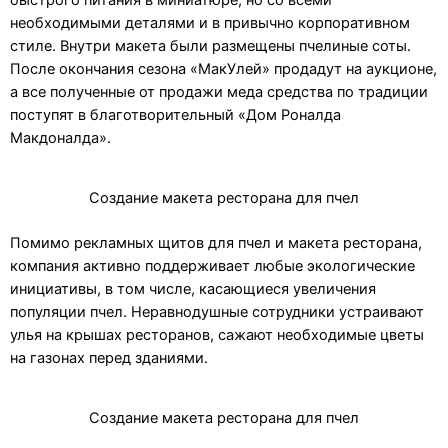
необходимыми деталями и в привычно корпоративном
стиле. Внутри макета были размещены пчелиные соты.
После окончания сезона «МакУлей» продадут на аукционе,
а все полученные от продажи меда средства по традиции
поступят в благотворительный «Дом Роналда
Макдоналда».
Создание макета ресторана для пчел
Помимо рекламных щитов для пчел и макета ресторана,
компания активно поддерживает любые экологические
инициативы, в том числе, касающиеся увеличения
популяции пчел. Неравнодушные сотрудники устраивают
улья на крышах ресторанов, сажают необходимые цветы
на газонах перед зданиями.
Создание макета ресторана для пчел