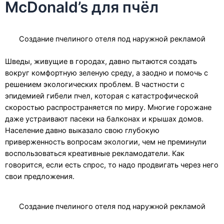
McDonald’s для пчёл
Создание пчелиного отеля под наружной рекламой
Шведы, живущие в городах, давно пытаются создать
вокруг комфортную зеленую среду, а заодно и помочь с
решением экологических проблем. В частности с
эпидемией гибели пчел, которая с катастрофической
скоростью распространяется по миру. Многие горожане
даже устраивают пасеки на балконах и крышах домов.
Население давно выказало свою глубокую
приверженность вопросам экологии, чем не преминули
воспользоваться креативные рекламодатели. Как
говорится, если есть спрос, то надо продвигать через него
свои предложения.
Создание пчелиного отеля под наружной рекламой