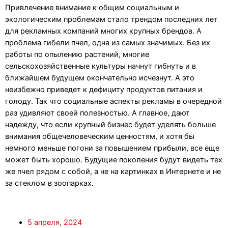
Привлечение внимание к общим социальным и
экологическим проблемам стало трендом последних лет
для рекламных компаний многих крупных брендов. А
проблема гибели пчел, одна из самых значимых. Без их
работы по опылению растений, многие
сельскохозяйственные культуры начнут гибнуть и в
ближайшем будущем окончательно исчезнут. А это
неизбежно приведет к дефициту продуктов питания и
голоду. Так что социальные аспекты рекламы в очередной
раз удивляют своей полезностью. А главное, дают
надежду, что если крупный бизнес будет уделять больше
внимания общечеловеческим ценностям, и хотя бы
немного меньше погони за повышением прибыли, все еще
может быть хорошо. Будущие поколения будут видеть тех
же пчел рядом с собой, а не на картинках в Интернете и не
за стеклом в зоопарках.
5 апреля, 2024