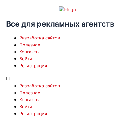
Перейти
к
содержимому
Все для рекламных агентств
Menu
Разработка сайтов
Полезное
Контакты
Войти
Регистрация
Разработка сайтов
Полезное
Контакты
Войти
Регистрация