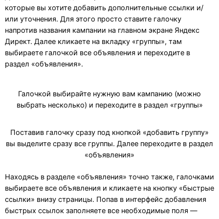
которые вы хотите добавить дополнительные ссылки и/
или уточнения. Для этого просто ставите галочку
напротив названия кампании на главном экране Яндекс
Директ. Далее кликаете на вкладку «группы», там
выбираете галочкой все объявления и переходите в
раздел «объявления».
Галочкой выбирайте нужную вам кампанию (можно
выбрать несколько) и переходите в раздел «группы»
Поставив галочку сразу под кнопкой «добавить группу»
вы выделите сразу все группы. Далее переходите в раздел
«объявления»
Находясь в разделе «объявления» точно также, галочками
выбираете все объявления и кликаете на кнопку «быстрые
ссылки» внизу страницы. Попав в интерфейс добавления
быстрых ссылок заполняете все необходимые поля —