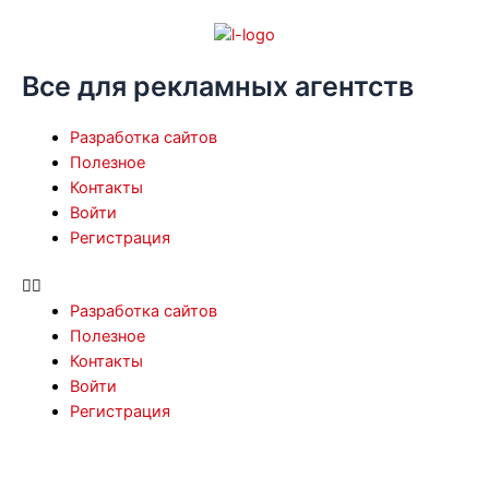
Перейти
к
содержимому
Все для рекламных агентств
Menu
Разработка сайтов
Полезное
Контакты
Войти
Регистрация
Разработка сайтов
Полезное
Контакты
Войти
Регистрация