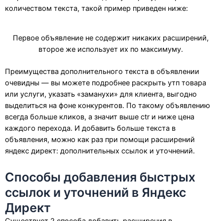
количеством текста, такой пример приведен ниже:
Первое объявление не содержит никаких расширений,
второе же использует их по максимуму.
Преимущества дополнительного текста в объявлении
очевидны — вы можете подробнее раскрыть утп товара
или услуги, указать «заманухи» для клиента, выгодно
выделиться на фоне конкурентов. По такому объявлению
всегда больше кликов, а значит выше ctr и ниже цена
каждого перехода. И добавить больше текста в
объявления, можно как раз при помощи расширений
яндекс директ: дополнительных ссылок и уточнений.
Способы добавления быстрых
ссылок и уточнений в Яндекс
Директ
Существует 2 способа добавить расширения в