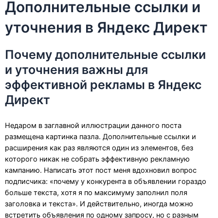
Дополнительные ссылки и
уточнения в Яндекс Директ
Почему дополнительные ссылки
и уточнения важны для
эффективной рекламы в Яндекс
Директ
Недаром в заглавной иллюстрации данного поста
размещена картинка пазла. Дополнительные ссылки и
расширения как раз являются один из элементов, без
которого никак не собрать эффективную рекламную
кампанию. Написать этот пост меня вдохновил вопрос
подписчика: «почему у конкурента в объявлении гораздо
больше текста, хотя я по максимуму заполнил поля
заголовка и текста». И действительно, иногда можно
встретить объявления по одному запросу, но с разным