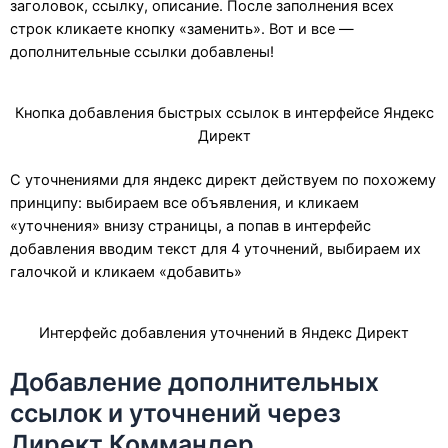
заголовок, ссылку, описание. После заполнения всех
строк кликаете кнопку «заменить». Вот и все —
дополнительные ссылки добавлены!
Кнопка добавления быстрых ссылок в интерфейсе Яндекс
Директ
С уточнениями для яндекс директ действуем по похожему
принципу: выбираем все объявления, и кликаем
«уточнения» внизу страницы, а попав в интерфейс
добавления вводим текст для 4 уточнений, выбираем их
галочкой и кликаем «добавить»
Интерфейс добавления уточнений в Яндекс Директ
Добавление дополнительных
ссылок и уточнений через
Директ Коммандер