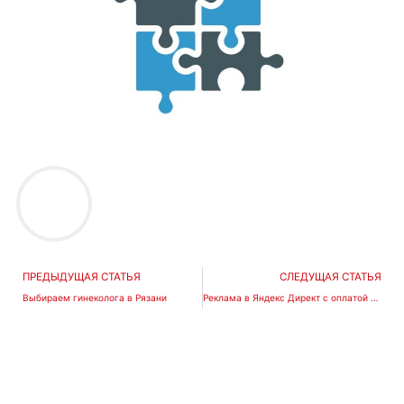
Prev
ПРЕДЫДУЩАЯ СТАТЬЯ
СЛЕДУЩАЯ СТАТЬЯ
Выбираем гинеколога в Рязани
Реклама в Яндекс Директ с оплатой за конверсию