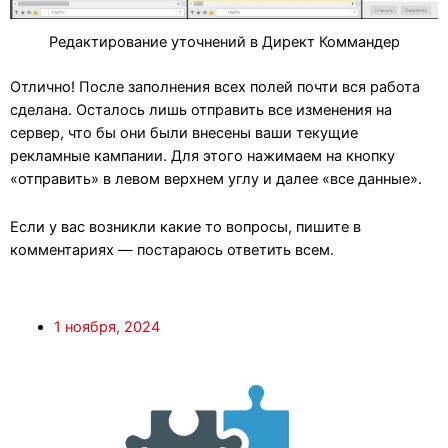
Редактирование уточнений в Директ Коммандер
Отлично! После заполнения всех полей почти вся работа
сделана. Осталось лишь отправить все изменения на
сервер, что бы они были внесены ваши текущие
рекламные кампании. Для этого нажимаем на кнопку
«отправить» в левом верхнем углу и далее «все данные».
Если у вас возникли какие то вопросы, пишите в
комментариях — постараюсь ответить всем.
1 ноября, 2024