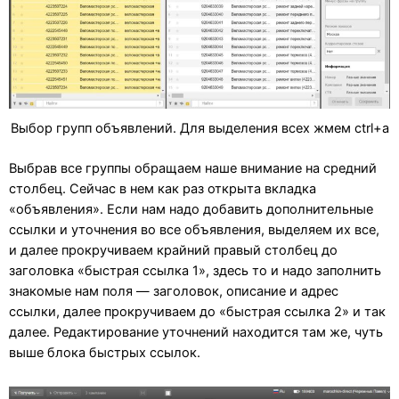
Выбор групп объявлений. Для выделения всех жмем ctrl+a
Выбрав все группы обращаем наше внимание на средний
столбец. Сейчас в нем как раз открыта вкладка
«объявления». Если нам надо добавить дополнительные
ссылки и уточнения во все объявления, выделяем их все,
и далее прокручиваем крайний правый столбец до
заголовка «быстрая ссылка 1», здесь то и надо заполнить
знакомые нам поля — заголовок, описание и адрес
ссылки, далее прокручиваем до «быстрая ссылка 2» и так
далее. Редактирование уточнений находится там же, чуть
выше блока быстрых ссылок.