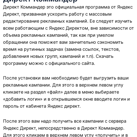
Директ Коммандер это официальная программа от Яндекс
Директ, призванная ускорить работу с массовым
редактирование рекламных кампаний. Ее следует изучить
всем работающим с Яндекс Директом, вне зависимости от
объема рекламных кампаний, так как при умелом
обращении она поможет вам занчительно сэкономить
время на рутинных задачах (замена ссылок, текстов,
добавления новых групп, кампаний и т.п). Скачать
программу можно с официального сайта.
После установки вам необходимо будет выгрузить ваши
рекламные кампании. Для этого в верхнем левом углу
кликаете на раздел «файл» далее в меню выбираете
«добавить логин» и в открывшемся окне вводите логин и
пароль от кабинета Яндекс директ.
После этого вам надо получить все кампании с сервера
Яндекс Директ, непосредственно в Директ Коммандер.
Для этого кликаем в верхнем левом углу «получить» и в