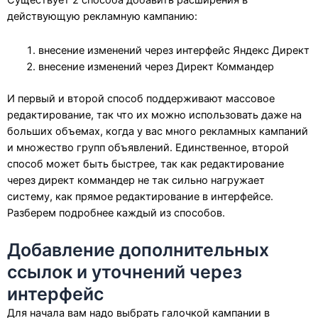
действующую рекламную кампанию:
внесение изменений через интерфейс Яндекс Директ
внесение изменений через Директ Коммандер
И первый и второй способ поддерживают массовое
редактирование, так что их можно использовать даже на
больших объемах, когда у вас много рекламных кампаний
и множество групп объявлений. Единственное, второй
способ может быть быстрее, так как редактирование
через директ коммандер не так сильно нагружает
систему, как прямое редактирование в интерфейсе.
Разберем подробнее каждый из способов.
Добавление дополнительных
ссылок и уточнений через
интерфейс
Для начала вам надо выбрать галочкой кампании в