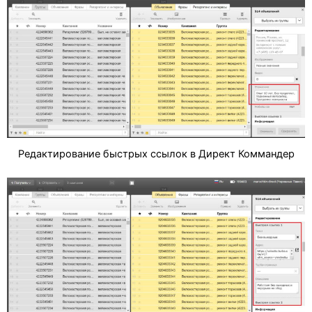
Редактирование быстрых ссылок в Директ Коммандер