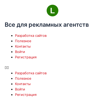
Перейти
к
содержимому
Все для рекламных агентств
Menu
Разработка сайтов
Полезное
Контакты
Войти
Регистрация
Разработка сайтов
Полезное
Контакты
Войти
Регистрация