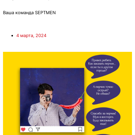
Ваша команда SEPTMEN
4 марта, 2024