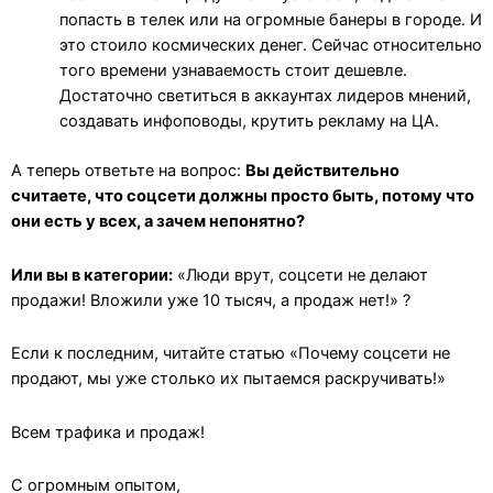
попасть в телек или на огромные банеры в городе. И
это стоило космических денег. Сейчас относительно
того времени узнаваемость стоит дешевле.
Достаточно светиться в аккаунтах лидеров мнений,
создавать инфоповоды, крутить рекламу на ЦА.
А теперь ответьте на вопрос:
Вы действительно
считаете, что соцсети должны просто быть, потому что
они есть у всех, а зачем непонятно?
Или вы в категории:
«Люди врут, соцсети не делают
продажи! Вложили уже 10 тысяч, а продаж нет!» ?
Если к последним, читайте статью «Почему соцсети не
продают, мы уже столько их пытаемся раскручивать!»
Всем трафика и продаж!
С огромным опытом,