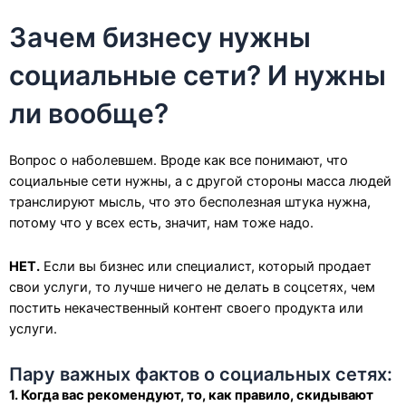
Зачем бизнесу нужны
социальные сети? И нужны
ли вообще?
Вопрос о наболевшем. Вроде как все понимают, что
социальные сети нужны, а с другой стороны масса людей
транслируют мысль, что это бесполезная штука нужна,
потому что у всех есть, значит, нам тоже надо.
НЕТ.
Если вы бизнес или специалист, который продает
свои услуги, то лучше ничего не делать в соцсетях, чем
постить некачественный контент своего продукта или
услуги.
Пару важных фактов о социальных сетях:
1. Когда вас рекомендуют, то, как правило, скидывают