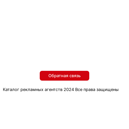
Обратная связь
Каталог рекламных агентств 2024 Все права защищены
Обратная связь