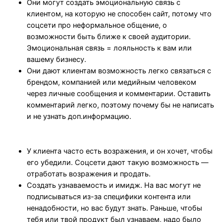
Они могут создать эмоциональную связь с
клиентом, на которую не способен сайт, потому что
соцсети про неформальное общение, о
возможности быть ближе к своей аудитории.
Эмоциональная связь = лояльность к вам или
вашему бизнесу.
Они дают клиентам возможность легко связаться с
брендом, компанией или медийным человеком
через личные сообщения и комментарии. Оставить
комментарий легко, поэтому почему бы не написать
и не узнать доп.информацию.
У клиента часто есть возражения, и он хочет, чтобы
его убедили. Соцсети дают такую возможность —
отработать возражения и продать.
Создать узнаваемость и имидж. На вас могут не
подписываться из-за специфики контента или
ненадобности, но вас будут знать. Раньше, чтобы
тебя или твой продукт был узнаваем, надо было