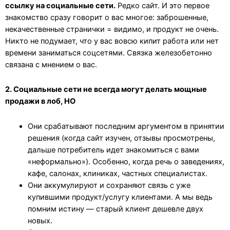
ссылку на социальные сети.
Редко сайт. И это первое
знакомство сразу говорит о вас многое: заброшенные,
некачественные странички = видимо, и продукт не очень.
Никто не подумает, что у вас вовсю кипит работа или нет
времени заниматься соцсетями. Связка железобетонно
связана с мнением о вас.
2. Социальные сети не всегда могут делать мощные
продажи в лоб, НО
Они срабатывают последним аргументом в принятии
решения (когда сайт изучен, отзывы просмотрены,
дальше потребитель идет знакомиться с вами
«неформально»). Особенно, когда речь о заведениях,
кафе, салонах, клиниках, частных специалистах.
Они аккумулируют и сохраняют связь с уже
купившими продукт/услугу клиентами. А мы ведь
помним истину — старый клиент дешевле двух
новых.