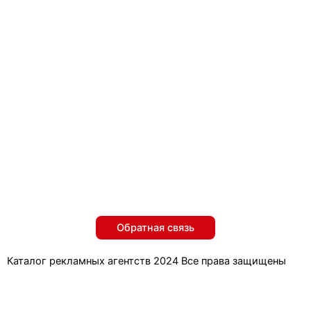
Обратная связь
Каталог рекламных агентств 2024 Все права защищены