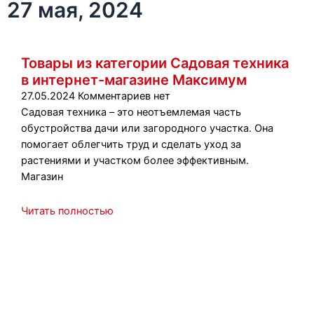
27 мая, 2024
Товары из категории Садовая техника
в интернет-магазине Максимум
27.05.2024
Комментариев нет
Садовая техника – это неотъемлемая часть
обустройства дачи или загородного участка. Она
помогает облегчить труд и сделать уход за
растениями и участком более эффективным.
Магазин
Читать полностью