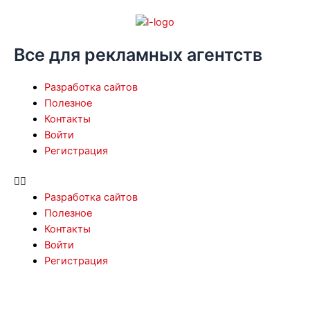
Перейти
к
содержимому
Все для рекламных агентств
Menu
Разработка сайтов
Полезное
Контакты
Войти
Регистрация
Разработка сайтов
Полезное
Контакты
Войти
Регистрация